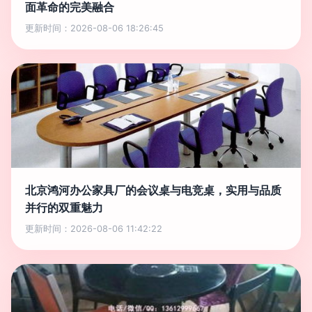
面革命的完美融合
更新时间：2026-08-06 18:26:45
北京鸿河办公家具厂的会议桌与电竞桌，实用与品质
并行的双重魅力
更新时间：2026-08-06 11:42:22