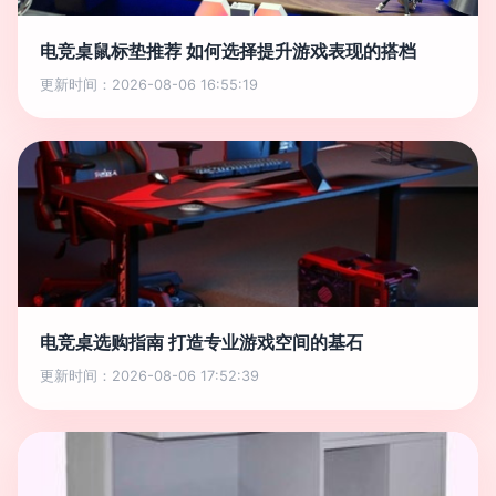
电竞桌鼠标垫推荐 如何选择提升游戏表现的搭档
更新时间：2026-08-06 16:55:19
电竞桌选购指南 打造专业游戏空间的基石
更新时间：2026-08-06 17:52:39