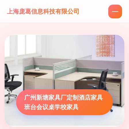
上海庞葛信息科技有限公司
广州新塘家具厂定制酒店家具
班台会议桌学校家具