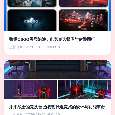
警惕CSGO黑号陷阱，电竞桌选择应与信誉同行
更新时间：2026-08-06 15:58:18
未来战士的竞技台 透视现代电竞桌的设计与功能革命
更新时间：2026-08-06 16:01:20