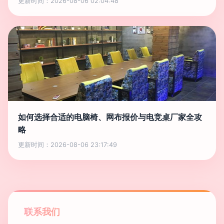
更新时间：2026-08-06 02:04:48
如何选择合适的电脑椅、网布报价与电竞桌厂家全攻
略
更新时间：2026-08-06 23:17:49
联系我们