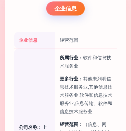
企业信息
企业信息
经营范围
所属行业：
软件和信息技
术服务业
更多行业：
其他未列明信
息技术服务业,其他信息技
术服务业,软件和信息技术
服务业,信息传输、软件和
信息技术服务业
经营范围：
（信息、网
公司名称：
上