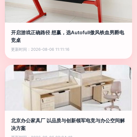
开启游戏正确路径 想赢，选Autofull傲风铁血男爵电
竞桌
更新时间：2026-08-06 11:11:16
北京办公家具厂 以品质与创新领军电竞与办公空间解
决方案