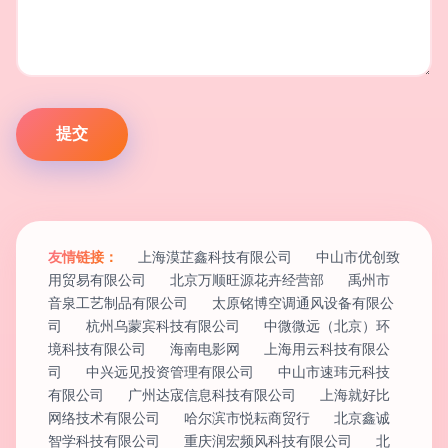
友情链接：
上海漠芷鑫科技有限公司
中山市优创致
用贸易有限公司
北京万顺旺源花卉经营部
禹州市
音泉工艺制品有限公司
太原铭博空调通风设备有限公
司
杭州乌蒙宾科技有限公司
中微微远（北京）环
境科技有限公司
海南电影网
上海用云科技有限公
司
中兴远见投资管理有限公司
中山市速玮元科技
有限公司
广州达宬信息科技有限公司
上海就好比
网络技术有限公司
哈尔滨市悦耘商贸行
北京鑫诚
智学科技有限公司
重庆润宏频风科技有限公司
北