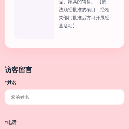
品、家具的销售。 【依
法须经批准的项目，经相
关部门批准后方可开展经
营活动】
访客留言
*姓名
*电话