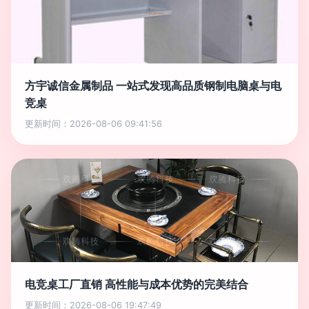
方宇诚信金属制品 一站式发现高品质钢制电脑桌与电
竞桌
更新时间：2026-08-06 09:41:56
电竞桌工厂直销 高性能与成本优势的完美结合
更新时间：2026-08-06 19:47:49