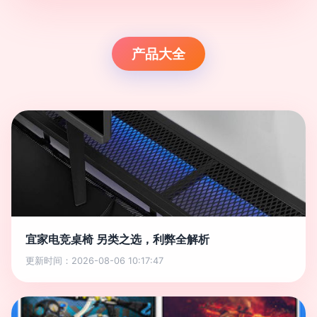
产品大全
宜家电竞桌椅 另类之选，利弊全解析
更新时间：2026-08-06 10:17:47