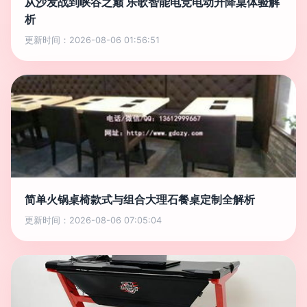
从沙发战到峡谷之巅 乐歌智能电竞电动升降桌体验解
析
更新时间：2026-08-06 01:56:51
简单火锅桌椅款式与组合大理石餐桌定制全解析
更新时间：2026-08-06 07:05:04