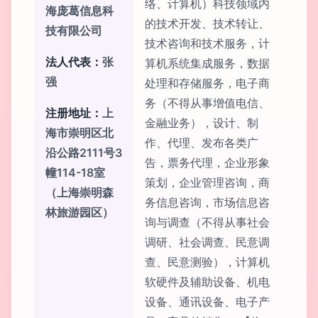
络、计算机）科技领域内
海庞葛信息科
的技术开发、技术转让、
技有限公司
技术咨询和技术服务，计
法人代表：
张
算机系统集成服务，数据
强
处理和存储服务，电子商
务（不得从事增值电信、
注册地址：
上
金融业务），设计、制
海市崇明区北
作、代理、发布各类广
沿公路2111号3
告，票务代理，企业形象
幢114-18室
策划，企业管理咨询，商
（上海崇明森
务信息咨询，市场信息咨
林旅游园区）
询与调查（不得从事社会
调研、社会调查、民意调
查、民意测验），计算机
软硬件及辅助设备、机电
设备、通讯设备、电子产