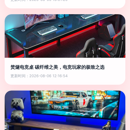
焚燧电竞桌 碳纤维之美，电竞玩家的极致之选
更新时间：2026-08-06 12:16:54