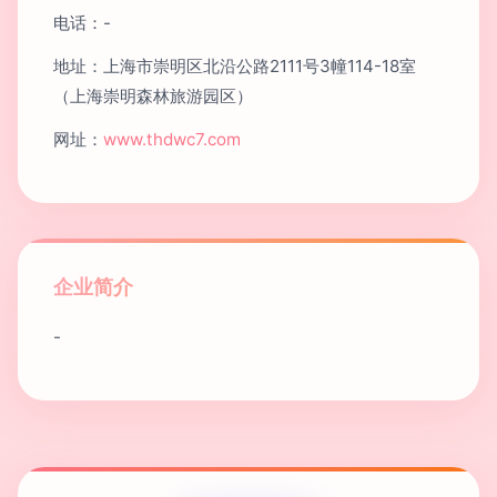
电话：-
地址：上海市崇明区北沿公路2111号3幢114-18室
（上海崇明森林旅游园区）
网址：
www.thdwc7.com
企业简介
-