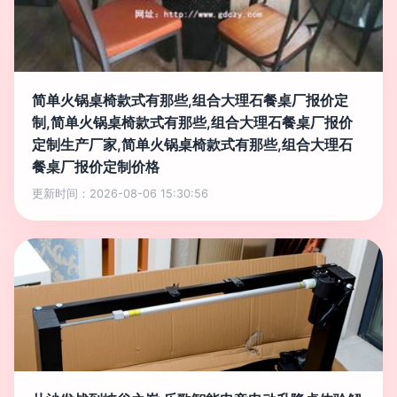
简单火锅桌椅款式有那些,组合大理石餐桌厂报价定
制,简单火锅桌椅款式有那些,组合大理石餐桌厂报价
定制生产厂家,简单火锅桌椅款式有那些,组合大理石
餐桌厂报价定制价格
更新时间：2026-08-06 15:30:56