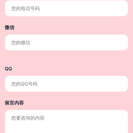
微信
QQ
留言内容