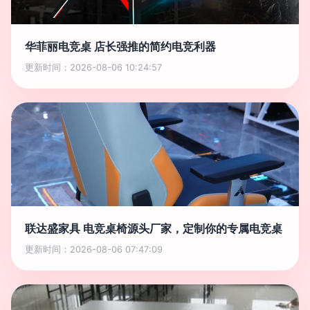
华菲丽电竞桌 店长强推的简约电竞利器
更新时间：2026-08-06 10:24:57
联达盛家具 电竞桌椅源头厂家，定制你的专属电竞桌
更新时间：2026-08-06 07:47:09